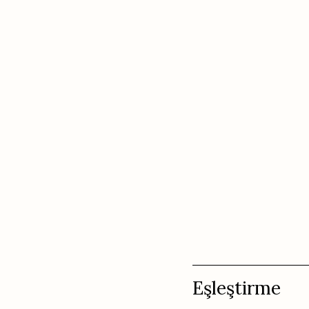
Eşleştirme