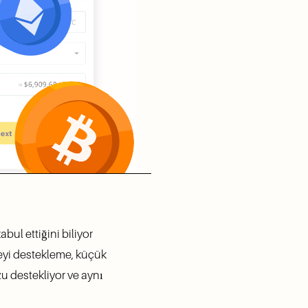
abul ettiğini biliyor 
yi destekleme, küçük 
 destekliyor ve aynı 