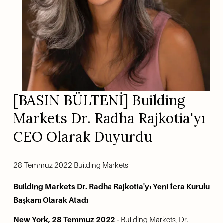
[BASIN BÜLTENİ] Building 
Markets Dr. Radha Rajkotia'yı 
CEO Olarak Duyurdu
28 Temmuz 2022 Building Markets
Building Markets Dr. Radha Rajkotia'yı Yeni İcra Kurulu 
Başkanı Olarak Atadı
New York, 28 Temmuz 2022 -
 Building Markets, Dr. 