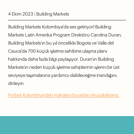
4 Ekim 2023 | Building Markets
Building Markets Kolombiya'da ses getiriyor! Building 
Markets Latin Amerika Program Direktörü Carolina Duran, 
Building Markets'ın bu yıl öncelikle Bogota ve Valle del 
Cauca'da 700 küçük işletme sahibine ulaşma planı 
hakkında daha fazla bilgi paylaşıyor. Duran'ın Building 
Markets'ın neden küçük işletme sahiplerinin işlerini bir üst 
seviyeye taşımalarına yardımcı olabileceğine inandığını 
dinleyin.
Forbes Kolombiya'daki makaleyi buradan okuyabilirsiniz.