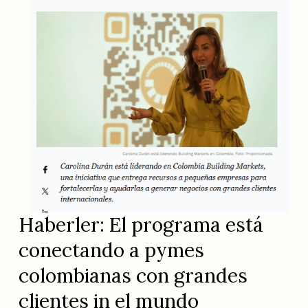
Haberler: El programa está 
conectando a pymes 
colombianas con grandes 
clientes in el mundo