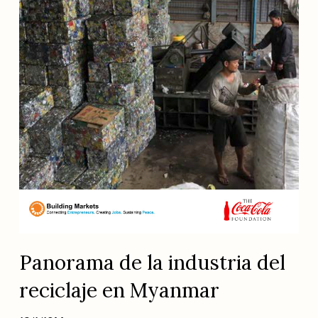
Panorama de la industria del
reciclaje en Myanmar