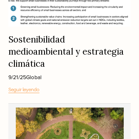
Sostenibilidad
medioambiental y estrategia
climática
9/21/25
Global
Seguir leyendo