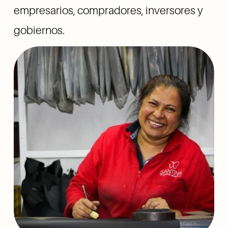
empresarios, compradores, inversores y 
gobiernos.