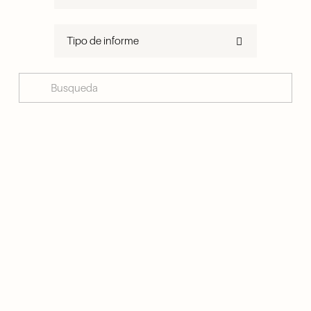
Tipo de informe