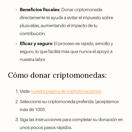
Beneficios fiscales
: Donar criptomoneda 
directamente te ayuda a evitar el impuesto sobre 
plusvalías, aumentando el impacto de tu 
contribución.
Eficaz y seguro
: El proceso es rápido, sencillo y 
seguro, lo que facilita más que nunca el apoyo a 
nuestra labor.
Cómo donar criptomonedas:
Visite 
nuestra página de criptodonaciones
.
Seleccione su criptomoneda preferida (¡aceptamos 
más de 100!)
Siga las instrucciones para completar su donación en 
unos pocos pasos rápidos.