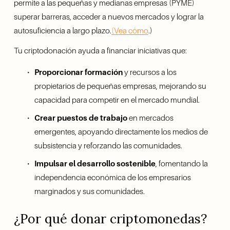
permite a las pequeñas y medianas empresas (PYME) 
superar barreras, acceder a nuevos mercados y lograr la 
autosuficiencia a largo plazo.
(Vea cómo
.)
Tu criptodonación ayuda a financiar iniciativas que:
Proporcionar formación
 y recursos a los 
propietarios de pequeñas empresas, mejorando su 
capacidad para competir en el mercado mundial.
Crear puestos de trabajo
 en mercados 
emergentes, apoyando directamente los medios de 
subsistencia y reforzando las comunidades.
Impulsar el desarrollo sostenible
, fomentando la 
independencia económica de los empresarios 
marginados y sus comunidades.
¿Por qué donar criptomonedas?