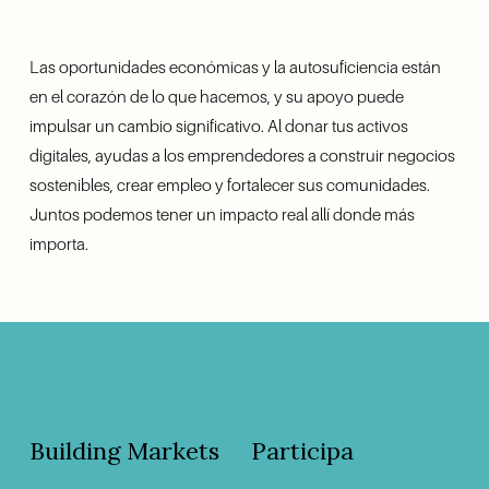
Las oportunidades económicas y la autosuficiencia están 
en el corazón de lo que hacemos, y su apoyo puede 
impulsar un cambio significativo. Al donar tus activos 
digitales, ayudas a los emprendedores a construir negocios 
sostenibles, crear empleo y fortalecer sus comunidades. 
Juntos podemos tener un impacto real allí donde más 
importa.
Building Markets
Participa