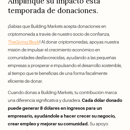
Amplifique su impacto esta 
temporada de donaciones.
¡Sabías que Building Markets acepta donaciones en 
criptomoneda a través de nuestro socio de confianza, 
TheGiving Block
! Al donar criptomonedas, apoyas nuestra 
misión de impulsar el crecimiento económico en 
comunidades desfavorecidas, ayudando a las pequeñas 
empresas a prosperar e impulsando el desarrollo sostenible, 
al tiempo que te beneficias de una forma fiscalmente 
eficiente de donar.
Cuando donas a Building Markets, tu contribución marca 
una diferencia significativa y duradera. 
Cada dólar donado 
puede generar 8 dólares en ingresos para un 
empresario, ayudándole a hacer crecer su negocio, 
crear empleo y mejorar su comunidad.
 Su apoyo 