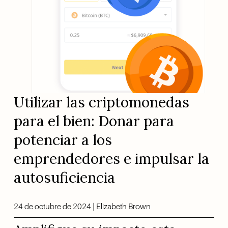
Utilizar las criptomonedas 
para el bien: Donar para 
potenciar a los 
emprendedores e impulsar la 
autosuficiencia
24 de octubre de 2024 | Elizabeth Brown