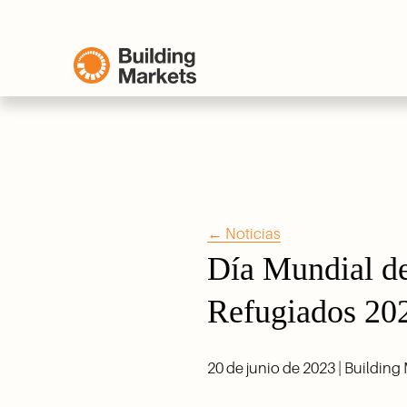
←
Noticias
Día Mundial de 
Refugiados 20
20 de junio de 2023 | Building