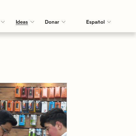
Ideas
Donar
Español