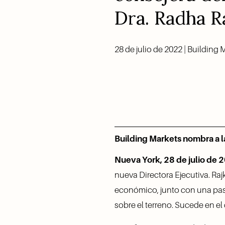
Dra. Radha R
28 de julio de 2022 | Building 
Building Markets nombra a l
Nueva York, 28 de julio de 
nueva Directora Ejecutiva. Raj
económico, junto con una pasi
sobre el terreno. Sucede en el 