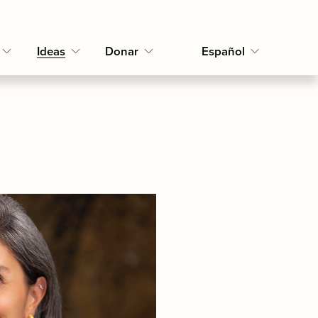
Ideas
Donar
Español