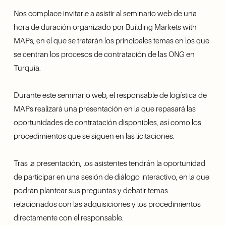
Nos complace invitarle a asistir al seminario web de una 
hora de duración organizado por Building Markets with 
MAPs, en el que se tratarán los principales temas en los que 
se centran los procesos de contratación de las ONG en 
Turquía.
Durante este seminario web, el responsable de logística de 
MAPs realizará una presentación en la que repasará las 
oportunidades de contratación disponibles, así como los 
procedimientos que se siguen en las licitaciones.
Tras la presentación, los asistentes tendrán la oportunidad 
de participar en una sesión de diálogo interactivo, en la que 
podrán plantear sus preguntas y debatir temas 
relacionados con las adquisiciones y los procedimientos 
directamente con el responsable.