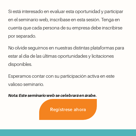
Si está interesado en evaluar esta oportunidad y participar 
en el seminario web, inscríbase en esta sesión. Tenga en 
cuenta que cada persona de su empresa debe inscribirse 
por separado.
No olvide seguirnos en nuestras distintas plataformas para 
estar al día de las últimas oportunidades y licitaciones 
disponibles.
Esperamos contar con su participación activa en este 
valioso seminario.
Nota: Este seminario web se celebrará en árabe.
Regístrese ahora