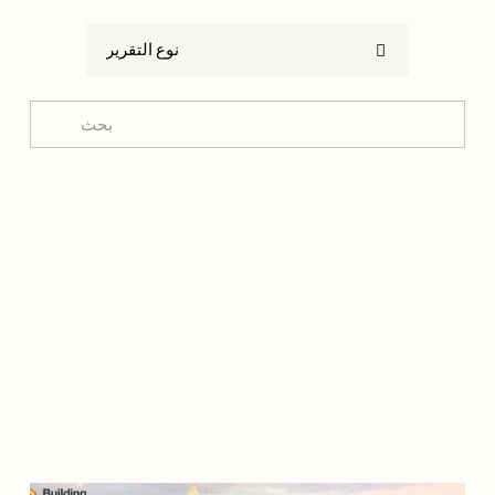
نوع التقرير