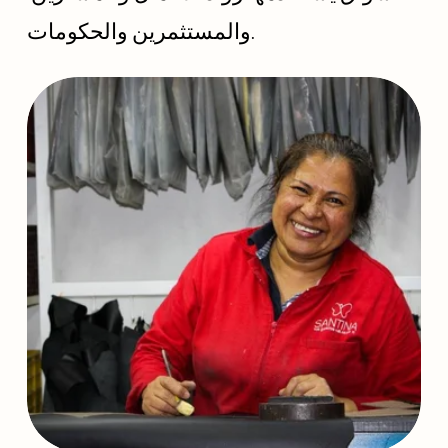
والمستثمرين والحكومات.