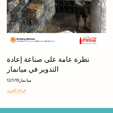
نظرة عامة على صناعة إعادة
التدوير في ميانمار
ميانمار
12/1/19
قراءة المزيد