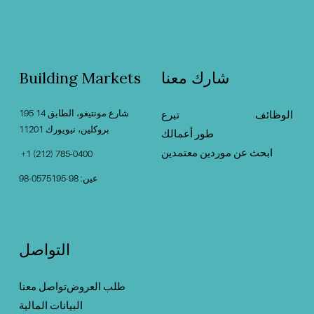
شارك معنا
Building Markets
195 شارع مونتيغو، الطابق 14
الوظائف
‍                                    ‍
تبرع
بروكلين، نيويورك 11201                                          
طور أعمالك
ابحث عن موردين معتمدين
 +1 (212) 785-0400
عين: 98-0575195-98
التواصل
طلب العروض
تواصل معنا
البيانات المالية