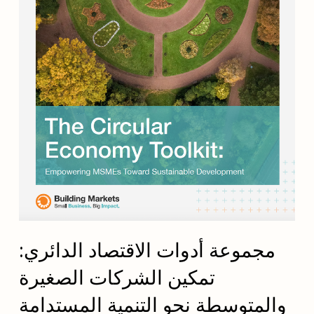
مجموعة أدوات الاقتصاد الدائري:
تمكين الشركات الصغيرة
والمتوسطة نحو التنمية المستدامة