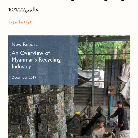
عالمي
10/1/22
قراءة المزيد