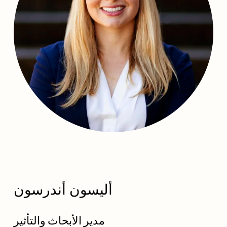
أليسون أندرسون
مدير الأبحاث والتأثير