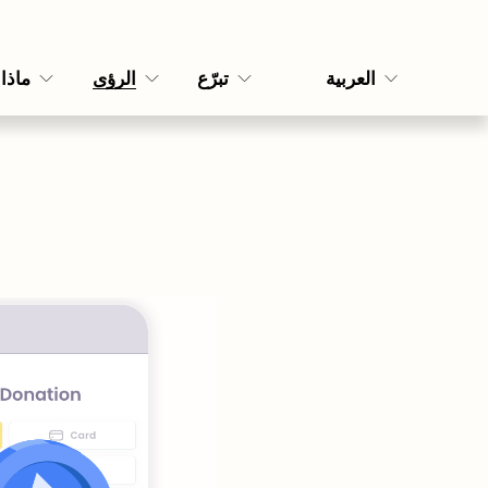
العربية
تبرّع
الرؤى
ماذا