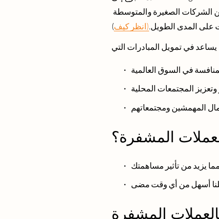
 دعمك يمكّن الشركات الصغيرة والمتوسطة 
 على المدى الطويل.
(انظر كيف
)
العملات المشفرة؟
بالعملات المشفرة